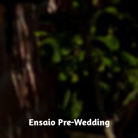
Ensaio Pre-Wedding