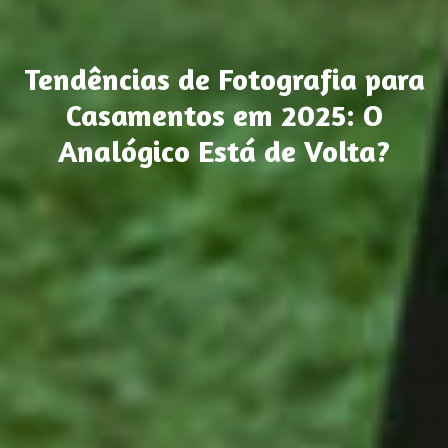
Tendências de Fotografia para
Casamentos em 2025: O
Analógico Está de Volta?