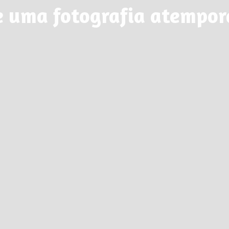
e uma fotografia atempora