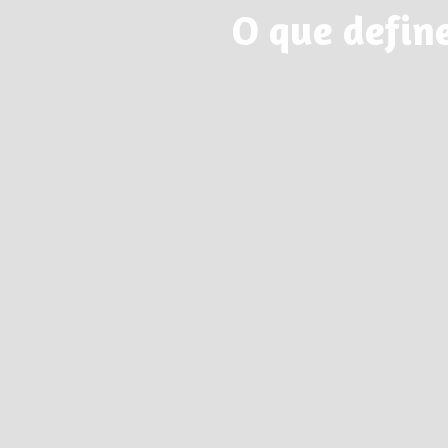
O que defin