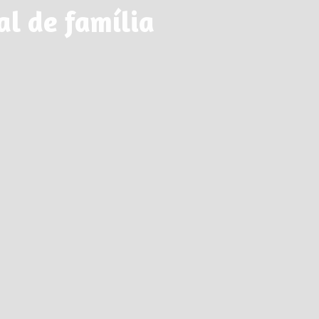
l de família