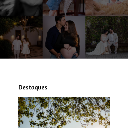
Destaques