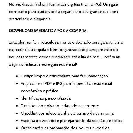
Noiva
, disponível em formatos digitais (PDF e JPG). Um guia
completo para ajudar você a organizar o seu grande dia com
praticidade e elegância.
DOWNLOAD IMEDIATO APÓS A COMPRA
Este planner foi meticulosamente elaborado para garantir uma
experiência tranquila e bem organizada no planejamento do
seu casamento, desde o noivado até a lua de mel. Confira as
páginas inclusas neste guia essencial!
Design limpo e minimalista para fácil navegação.
Arquivos em PDF e JPG para impressão residencial
econômica e prática.
Identificação personalizada
Detalhes do noivado e data do casamento
Checklist completo e linha do tempo da cerimônia
Escolha do vestido e planejamento da sessão de fotos
Organização da preparação dos noivos e local da