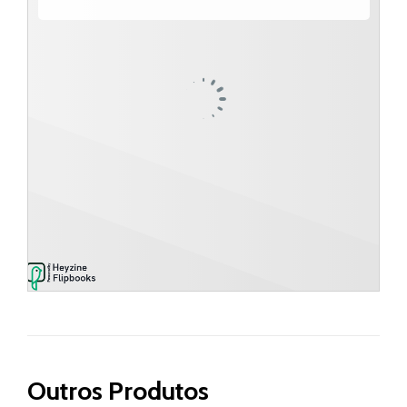
Outros Produtos