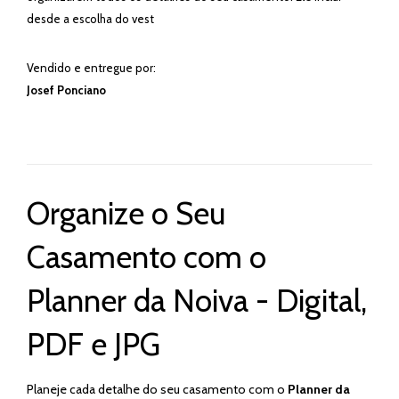
desde a escolha do vest
Vendido e entregue por:
Josef Ponciano
Organize o Seu
Casamento com o
Planner da Noiva - Digital,
PDF e JPG
Planeje cada detalhe do seu casamento com o
Planner da