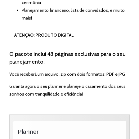
cerimônia
Planejamento financeiro, lista de convidados, e muito
mais!
ATENÇÃO: PRODUTO DIGITAL
O pacote inclui 43 páginas exclusivas para o seu
planejamento:
Você receberá um arquivo .zip com dois formatos: PDF e JPG
Garanta agora o seu planner
e planeje o casamento dos seus
sonhos com tranquilidade e eficiência!