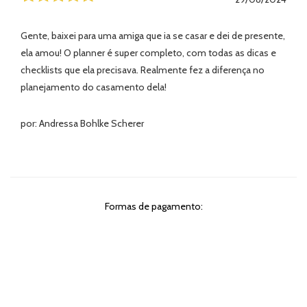
Gente, baixei para uma amiga que ia se casar e dei de presente,
ela amou! O planner é super completo, com todas as dicas e
checklists que ela precisava. Realmente fez a diferença no
planejamento do casamento dela!
por: Andressa Bohlke Scherer
Formas de pagamento: