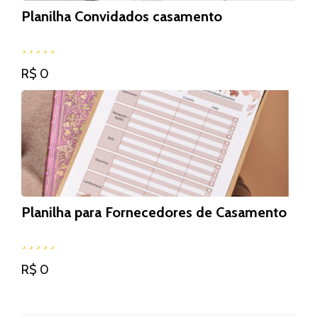
Planilha Convidados casamento
R$ 0
Planilha para Fornecedores de Casamento
R$ 0