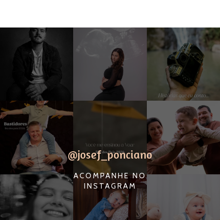
@josef_ponciano
ACOMPANHE NO
INSTAGRAM