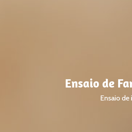
Ensaio de Fa
Ensaio de 