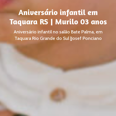
Aniversário infantil em
Taquara RS | Murilo 03 anos
Aniversário infantil no salão Bate Palma, em
Taquara Rio Grande do Sul |Josef Ponciano