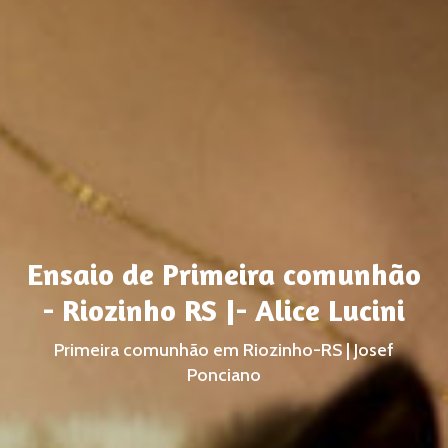
Ensaio de Primeira comunhão
- Riozinho RS |- Alice Lucini
Primeira comunhão em Riozinho-RS | Josef
Ponciano