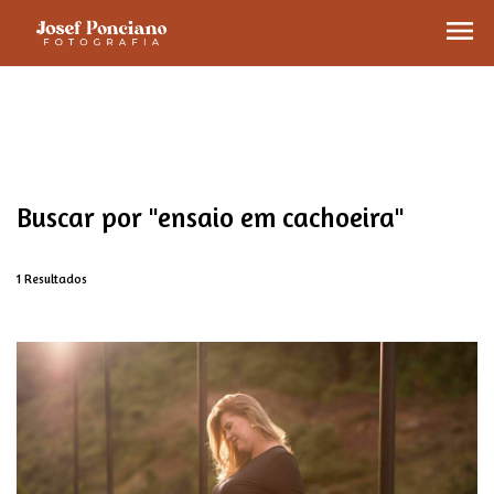
menu
Buscar por
"ensaio em cachoeira"
1
Resultados