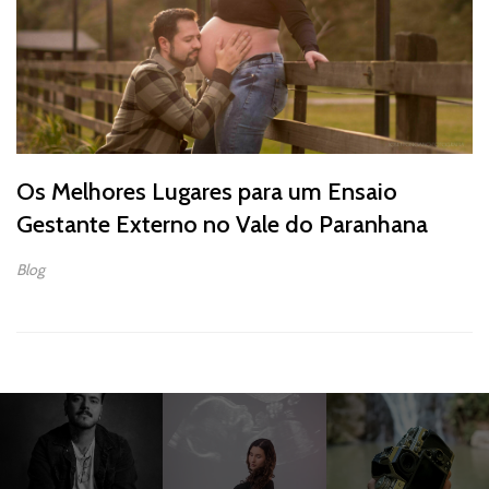
Os Melhores Lugares para um Ensaio
Gestante Externo no Vale do Paranhana
Blog