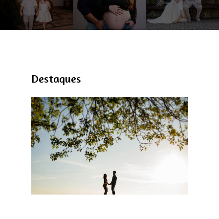
Destaques