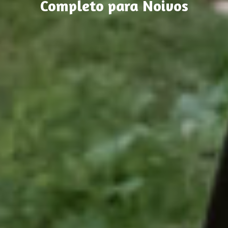
Completo para Noivos