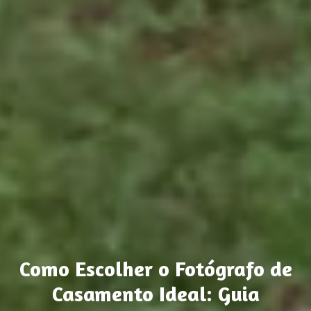
Como Escolher o Fotógrafo de
Casamento Ideal: Guia